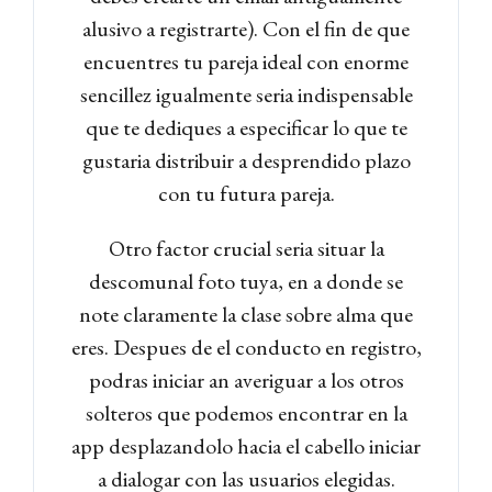
alusivo a registrarte). Con el fin de que
encuentres tu pareja ideal con enorme
sencillez igualmente seria indispensable
que te dediques a especificar lo que te
gustaria distribuir a desprendido plazo
con tu futura pareja.
Otro factor crucial seria situar la
descomunal foto tuya, en a donde se
note claramente la clase sobre alma que
eres. Despues de el conducto en registro,
podras iniciar an averiguar a los otros
solteros que podemos encontrar en la
app desplazandolo hacia el cabello iniciar
a dialogar con las usuarios elegidas.