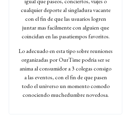
igual que paseos, conciertos, viajes o
cualquier deporte al singladura vacante
con el fin de que las usuarios logren
juntar mas facilmente con alguien que
coincidan en las pasatiempos favoritos.
Lo adecuado en esta tipo sobre reuniones
organizadas por OurTime podria ser se
anima al consumidor a 3 colegas consigo
a las eventos, con el fin de que pasen
todo el universo un momento comodo
conociendo muchedumbre novedosa.