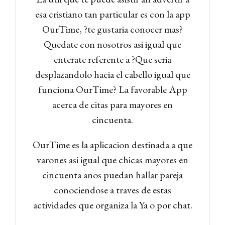
esa cristiano tan particular es con la app
OurTime, ?te gustaria conocer mas?
Quedate con nosotros asi igual que
enterate referente a ?Que seria
desplazandolo hacia el cabello igual que
funciona OurTime? La favorable App
acerca de citas para mayores en
cincuenta.
OurTime es la aplicacion destinada a que
varones asi igual que chicas mayores en
cincuenta anos puedan hallar pareja
conociendose a traves de estas
actividades que organiza la Ya o por chat.