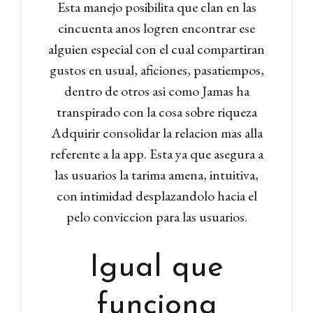
Esta manejo posibilita que clan en las
cincuenta anos logren encontrar ese
alguien especial con el cual compartiran
gustos en usual, aficiones, pasatiempos,
dentro de otros asi como Jamas ha
transpirado con la cosa sobre riqueza
Adquirir consolidar la relacion mas alla
referente a la app.
Esta ya que asegura a
las usuarios la tarima amena, intuitiva,
con intimidad desplazandolo hacia el
pelo conviccion para las usuarios.
Igual que
funciona