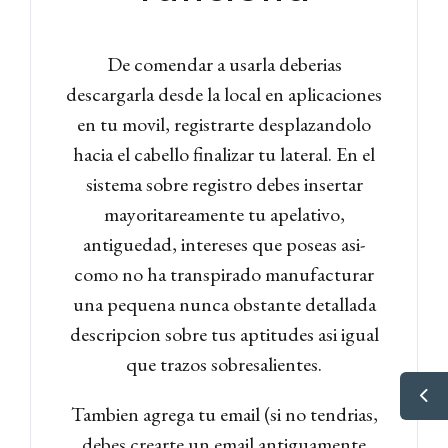
De comendar a usarla deberias
descargarla desde la local en aplicaciones
en tu movil, registrarte desplazandolo
hacia el cabello finalizar tu lateral. En el
sistema sobre registro debes insertar
mayoritareamente tu apelativo,
antiguedad, intereses que poseas asi­
como no ha transpirado manufacturar
una pequena nunca obstante detallada
descripcion sobre tus aptitudes asi igual
que trazos sobresalientes.
Tambien agrega tu email (si no tendrias,
debes crearte un email antiguamente