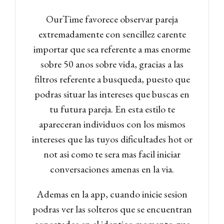
OurTime favorece observar pareja
extremadamente con sencillez carente
importar que sea referente a mas enorme
sobre 50 anos sobre vida, gracias a las
filtros referente a busqueda, puesto que
podras situar las intereses que buscas en
tu futura pareja. En esta estilo te
apareceran individuos con los mismos
intereses que las tuyos dificultades hot or
not asi­ como te sera mas facil iniciar
conversaciones amenas en la vi­a.
Ademas en la app, cuando inicie sesion
podras ver las solteros que se encuentran
conectados en el identico momento que