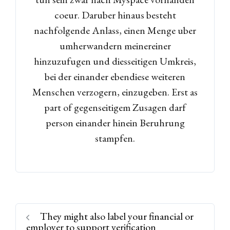
coeur. Daruber hinaus besteht
nachfolgende Anlass, einen Menge uber
umherwandern meinereiner
hinzuzufugen und diesseitigen Umkreis,
bei der einander ebendiese weiteren
Menschen verzogern, einzugeben. Erst as
part of gegenseitigem Zusagen darf
person einander hinein Beruhrung
stampfen.
They might also label your financial or
employer to support verification