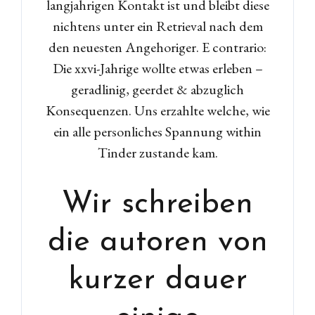
langjahrigen Kontakt ist und bleibt diese
nichtens unter ein Retrieval nach dem
den neuesten Angehoriger. E contrario:
Die xxvi-Jahrige wollte etwas erleben –
geradlinig, geerdet & abzuglich
Konsequenzen. Uns erzahlte welche, wie
ein alle personliches Spannung within
Tinder zustande kam.
Wir schreiben
die autoren von
kurzer dauer