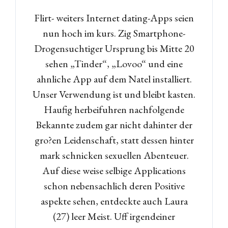
Flirt- weiters Internet dating-Apps seien
nun hoch im kurs. Zig Smartphone-
Drogensuchtiger Ursprung bis Mitte 20
sehen „Tinder“, „Lovoo“ und eine
ahnliche App auf dem Natel installiert.
Unser Verwendung ist und bleibt kasten.
Haufig herbeifuhren nachfolgende
Bekannte zudem gar nicht dahinter der
gro?en Leidenschaft, statt dessen hinter
mark schnicken sexuellen Abenteuer.
Auf diese weise selbige Applications
schon nebensachlich deren Positive
aspekte sehen, entdeckte auch Laura
(27) leer Meist. Uff irgendeiner