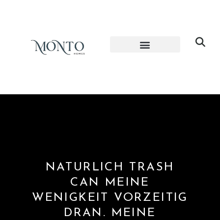
NATURLICH TRASH
CAN MEINE
WENIGKEIT VORZEITIG
DRAN. MEINE