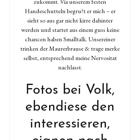
zukommt. Via unserem festen
Handeschutteln begru?t er mich – er
sieht so aus gar nicht kirre dahinter
werden und startet aus einem guss keine
chancen haben Smalltalk. Unsereiner
trinken der Maurerbrause & trage merke
selbst, entsprechend meine Nervositat
nachlasst.
Fotos bei Volk,
ebendiese den
interessieren,