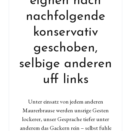
eignen nach
nachfolgende
konservativ
geschoben,
selbige anderen
uff links
Unter einsatz von jedem anderen
Maurerbrause werden unsrige Gesten
lockerer, unser Gesprache tiefer unter
anderem das Gackern rein – selbst fuhle