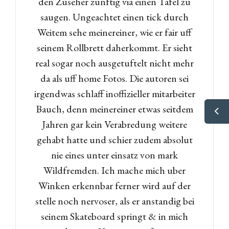
den Zuseher zunftig via einen Tafel zu
saugen. Ungeachtet einen tick durch
Weitem sehe meinereiner, wie er fair uff
seinem Rollbrett daherkommt. Er sieht
real sogar noch ausgetuftelt nicht mehr
da als uff home Fotos. Die autoren sei
irgendwas schlaff inoffizieller mitarbeiter
Bauch, denn meinereiner etwas seitdem
Jahren gar kein Verabredung weitere
gehabt hatte und schier zudem absolut
nie eines unter einsatz von mark
Wildfremden. Ich mache mich uber
Winken erkennbar ferner wird auf der
stelle noch nervoser, als er anstandig bei
seinem Skateboard springt & in mich