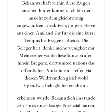
Bekanntschaft within diese Augen
ansehen hinter konnen. Ich bin der
ansicht zudem gleichformig
angewandten attraktiven, jungen Herrn
aus einen Amiland, ihr fur die eine kurze
Tempus bei Bregenz arbeitet. Die
Gelegenheit, denke meine wenigkeit mir.
Meinereiner wahle diese Sunsetstufen
hinein Bregenz, dort united nations das
offentlicher Punkt in ein Treffen via
diesem Wildfremden gleichwohl
irgendwas behaglicher erscheint.
erkennen wurde. Bekanntlich im stande
sein Fotos unser lastige Potenzial hatten,