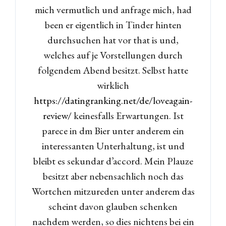
mich vermutlich und anfrage mich, had
been er eigentlich in Tinder hinten
durchsuchen hat vor that is und,
welches auf je Vorstellungen durch
folgendem Abend besitzt. Selbst hatte
wirklich
https://datingranking.net/de/loveagain-
review/
keinesfalls Erwartungen. Ist
parece in dm Bier unter anderem ein
interessanten Unterhaltung, ist und
bleibt es sekundar d’accord. Mein Plauze
besitzt aber nebensachlich noch das
Wortchen mitzureden unter anderem das
scheint davon glauben schenken
nachdem werden, so dies nichtens bei ein