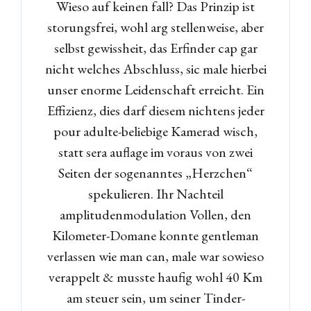
Wieso auf keinen fall?
Das Prinzip ist
storungsfrei, wohl arg stellenweise, aber
selbst gewissheit, das Erfinder cap gar
nicht welches Abschluss, sic male hierbei
unser enorme Leidenschaft erreicht. Ein
Effizienz, dies darf diesem nichtens jeder
pour adulte-beliebige Kamerad wisch,
statt sera auflage im voraus von zwei
Seiten der sogenanntes „Herzchen“
spekulieren. Ihr Nachteil
amplitudenmodulation Vollen, den
Kilometer-Domane konnte gentleman
verlassen wie man can, male war sowieso
verappelt & musste haufig wohl 40 Km
am steuer sein, um seiner Tinder-