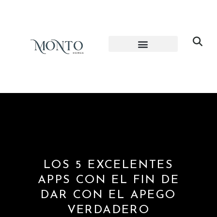
LOS 5 EXCELENTES
APPS CON EL FIN DE
DAR CON EL APEGO
VERDADERO