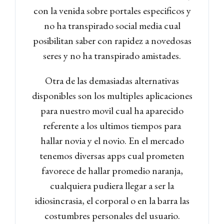
con la venida sobre portales especi­ficos y
no ha transpirado social media cual
posibilitan saber con rapidez a novedosas
seres y no ha transpirado amistades.
Otra de las demasiadas alternativas
disponibles son los multiples aplicaciones
para nuestro movil cual ha aparecido
referente a los ultimos tiempos para
hallar novia y el novio. En el mercado
tenemos diversas apps cual prometen
favorece de hallar promedio naranja,
cualquiera pudiera llegar a ser la
idiosincrasia, el corporal o en la barra las
costumbres personales del usuario.