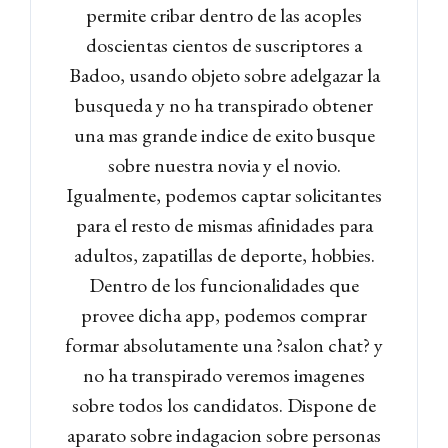
permite cribar dentro de las acoples
doscientas cientos de suscriptores a
Badoo, usando objeto sobre adelgazar la
busqueda y no ha transpirado obtener
una mas grande indice de exito busque
sobre nuestra novia y el novio.
Igualmente, podemos captar solicitantes
para el resto de mismas afinidades para
adultos, zapatillas de deporte, hobbies.
Dentro de los funcionalidades que
provee dicha app, podemos comprar
formar absolutamente una ?salon chat? y
no ha transpirado veremos imagenes
sobre todos los candidatos. Dispone de
aparato sobre indagacion sobre personas