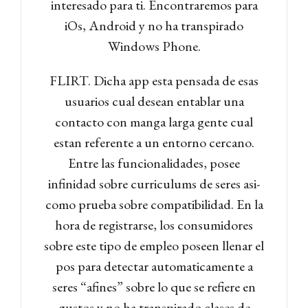
interesado para ti. Encontraremos para
iOs, Android y no ha transpirado
Windows Phone.
FLIRT. Dicha app esta pensada de esas
usuarios cual desean entablar una
contacto con manga larga gente cual
estan referente a un entorno cercano.
Entre las funcionalidades, posee
infinidad sobre curriculums de seres asi­
como prueba sobre compatibilidad. En la
hora de registrarse, los consumidores
sobre este tipo de empleo poseen llenar el
pos para detectar automaticamente a
seres “afines” sobre lo que se refiere en
gustos y no ha transpirado clases de