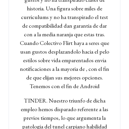
historia. Una figura sobre miles de
curriculums y no ha transpirado el test
de compatibilidad dan garanti­a de dar
con a la media naranja que estas tras.
Cuando Colectivo Flirt haya a seres que
usan gustos desplazandolo hacia el pelo
estilos sobre vida emparentados envia
notificaciones a la mayori­a de , con el fin
de que elijan sus mejores opciones.
Tenemos con el fin de Android
TINDER. Nuestro triunfo de dicha
empleo hemos disparado referente a las
previos tiempos, lo que argumenta la
patologi­a del tunel carpiano habilidad