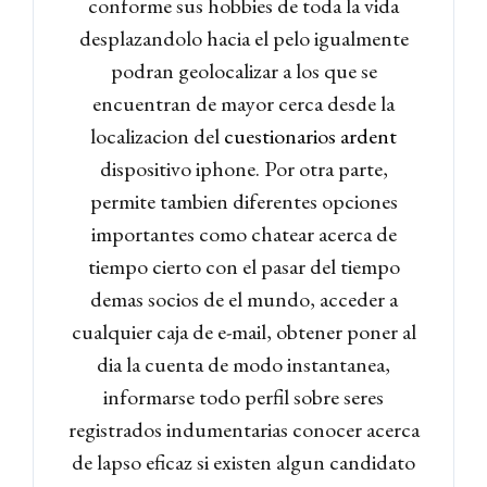
conforme sus hobbies de toda la vida
desplazandolo hacia el pelo igualmente
podran geolocalizar a los que se
encuentran de mayor cerca desde la
localizacion del
cuestionarios ardent
dispositivo iphone. Por otra parte,
permite tambien diferentes opciones
importantes como chatear acerca de
tiempo cierto con el pasar del tiempo
demas socios de el mundo, acceder a
cualquier caja de e-mail, obtener poner al
dia la cuenta de modo instantanea,
informarse todo perfil sobre seres
registrados indumentarias conocer acerca
de lapso eficaz si existen algun candidato