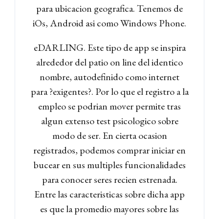
para ubicacion geografica. Tenemos de
iOs, Android asi­ como Windows Phone.
eDARLING. Este tipo de app se inspira
alrededor del patio on line del identico
nombre, autodefinido como internet
para ?exigentes?. Por lo que el registro a la
empleo se podri­an mover permite tras
algun extenso test psicologico sobre
modo de ser. En cierta ocasion
registrados, podemos comprar iniciar en
bucear en sus multiples funcionalidades
para conocer seres recien estrenada.
Entre las caracteristicas sobre dicha app
es que la promedio mayores sobre las