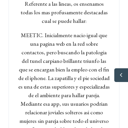
Referente a las lineas, os ensenamos
todas los mas profusamente destacadas
cual se puede hallar:
MEETIC. Inicialmente nacio igual que
una pagina web en la red sobre
contactos, pero buscando la patologi­a
del tunel carpiano brillante triunfo las
que se encargan bien la empleo con el fin
de el iphone. La zapatilla y el pie sociedad
es una de estas superiores y especializadas
de el ambiente para hallar pareja.
Mediante esa app, sus usuarios podrian
relacionar joviales solteros asi­ como
mujeres sin pareja sobre todo el universo