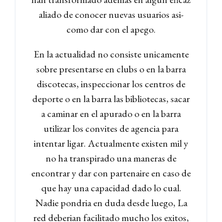
aliado de conocer nuevas usuarios asi­
como dar con el apego.
En la actualidad no consiste unicamente
sobre presentarse en clubs o en la barra
discotecas, inspeccionar los centros de
deporte o en la barra las bibliotecas, sacar
a caminar en el apurado o en la barra
utilizar los convites de agencia para
intentar ligar.
Actualmente existen mil y
no ha transpirado una maneras de
encontrar y dar con partenaire en caso de
que hay una capacidad dado lo cual.
Nadie pondri­a en duda desde luego, La
red deberian facilitado mucho los exitos,