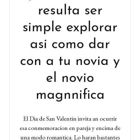
resulta ser
simple explorar
asi­ como dar
con a tu novia y
el novio
magnnifica
El Dia de San Valentin invita an ocurrir
esa conmemoracion en pareja y encima de
una modo romantica. Lo haran bastantes