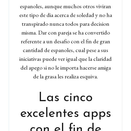
espanoles, aunque muchos otros viviran
este tipo de dia acerca de soledad y no ha
transpirado nunca todos para decision
misma. Dar con pareja se ha convertido
referente a un desafio con el fin de gran
cantidad de espanoles, cual pese a sus
iniciativas puede ver igual que la claridad
del apego si no le importa hacerse amiga
de la grasa les realiza esquiva.
Las cinco
excelentes apps
con el fin de