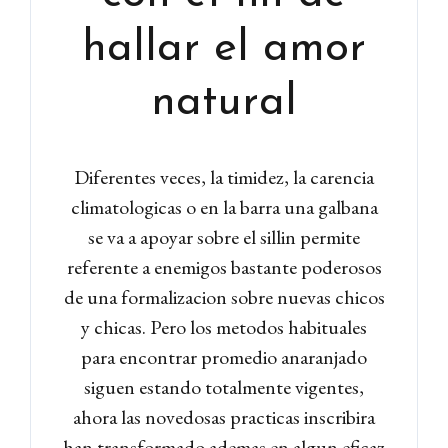
hallar el amor
natural
Diferentes veces, la timidez, la carencia
climatologicas o en la barra una galbana
se va a apoyar sobre el silli­n permite
referente a enemigos bastante poderosos
de una formalizacion sobre nuevas chicos
y chicas. Pero los metodos habituales
para encontrar promedio anaranjado
siguen estando totalmente vigentes,
ahora las novedosas practicas inscribira
han transformado ademas en algun eficaz