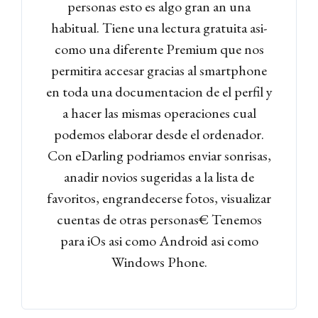
personas esto es algo gran an una
habitual. Tiene una lectura gratuita asi­
como una diferente Premium que nos
permitira accesar gracias al smartphone
en toda una documentacion de el perfil y
a hacer las mismas operaciones cual
podemos elaborar desde el ordenador.
Con eDarling podriamos enviar sonrisas,
anadir novios sugeridas a la lista de
favoritos, engrandecerse fotos, visualizar
cuentas de otras personas€ Tenemos
para iOs asi­ como Android asi­ como
Windows Phone.