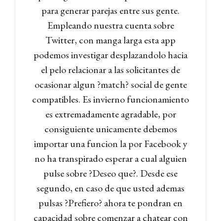
para generar parejas entre sus gente.
Empleando nuestra cuenta sobre
Twitter, con manga larga esta app
podemos investigar desplazandolo hacia
el pelo relacionar a las solicitantes de
ocasionar algun ?match? social de gente
compatibles. Es invierno funcionamiento
es extremadamente agradable, por
consiguiente unicamente debemos
importar una funcion la por Facebook y
no ha transpirado esperar a cual alguien
pulse sobre ?Deseo que?. Desde ese
segundo, en caso de que usted ademas
pulsas ?Prefiero? ahora te pondran en
Log in
capacidad sobre comenzar a chatear con