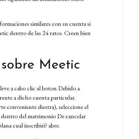
formaciones similares con su cuenta si
tic dentro de las 24 ratos. Creen bien
 sobre Meetic
eve a cabo clic al boton Debido a
ente a dicho cuenta particular.
te conveniente diestra), seleccione el
c dentro del matrimonio De cancelar
lana cual inscribiri? abre.