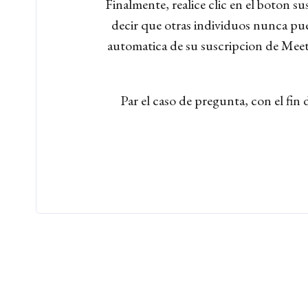
Finalmente, realice clic en el boton 
decir que otras individuos nunca pued
automatica de su suscripcion de Meeti
Par el caso de pregunta, con el fin 