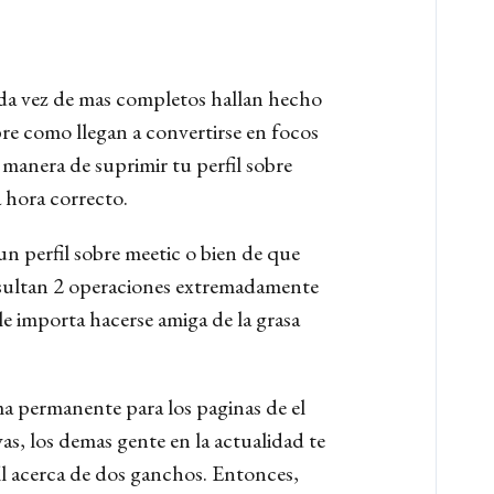
ada vez de mas completos hallan hecho
re como llegan a convertirse en focos
 manera de suprimir tu perfil sobre
 hora correcto.
n perfil sobre meetic o bien de que
ultan 2 operaciones extremadamente
le importa hacerse amiga de la grasa
ma permanente para los paginas de el
as, los demas gente en la actualidad te
fil acerca de dos ganchos. Entonces,