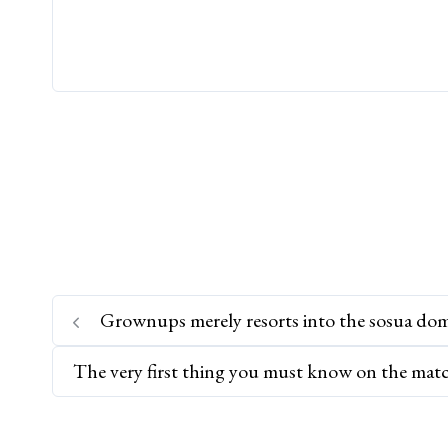
Grownups merely resorts into the sosua dom
The very first thing you must know on the match