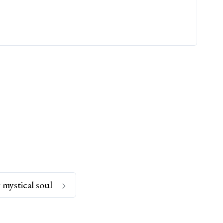
 mystical soul