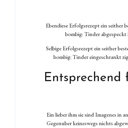
Ebendiese Erfolgsrezept ein seither
bombig: Tinder abgespeckt 
Selbige Erfolgsrezept ein seither be
bombig: Tinder eingeschrankt z
Entsprechend 
Ein lieber ihm sie sind Imagenes in
Gegenuber keineswegs nichts abgewi